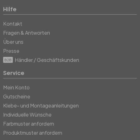
Hilfe
Kontakt
Fragen & Antworten
Über uns
Presse
Händler / Geschäftskunden
B2B
Service
Mein Konto
Gutscheine
Klebe- und Montageanleitungen
Individuelle Wünsche
Farbmuster anfordern
Produktmuster anfordern