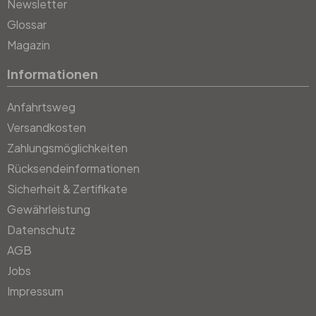
Newsletter
Glossar
Magazin
Informationen
Anfahrtsweg
Versandkosten
Zahlungsmöglichkeiten
Rücksendeinformationen
Sicherheit & Zertifikate
Gewährleistung
Datenschutz
AGB
Jobs
Impressum