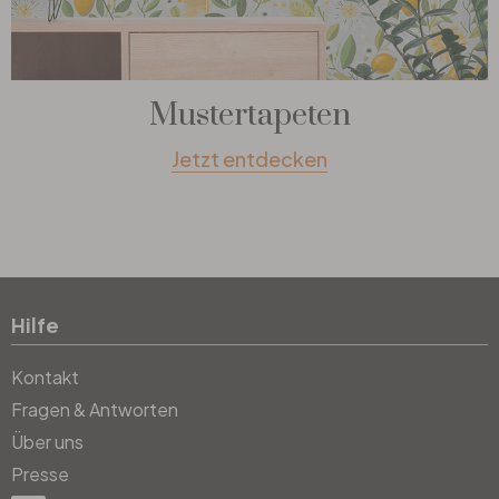
Mustertapeten
Jetzt entdecken
Hilfe
Kontakt
Fragen & Antworten
Über uns
Presse