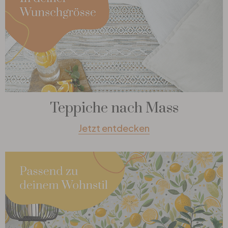
Teppiche nach Mass
Jetzt entdecken