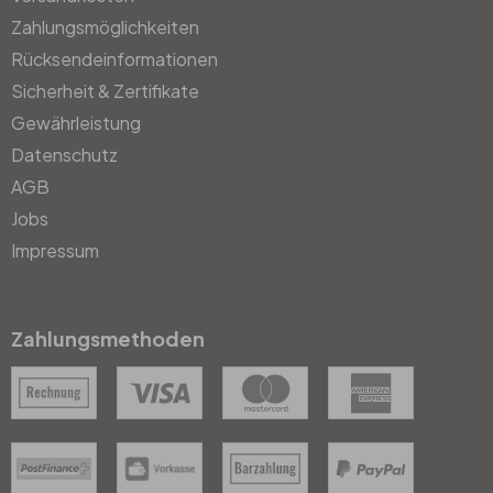
Zahlungsmöglichkeiten
Rücksendeinformationen
Sicherheit & Zertifikate
Gewährleistung
Datenschutz
AGB
Jobs
Impressum
Zahlungsmethoden