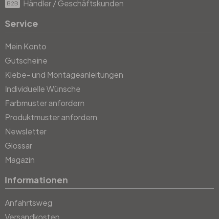
Händler / Geschäftskunden
B2B
Service
Mein Konto
Gutscheine
Klebe- und Montageanleitungen
Individuelle Wünsche
Farbmuster anfordern
Produktmuster anfordern
Newsletter
Glossar
Magazin
Informationen
Anfahrtsweg
Versandkosten