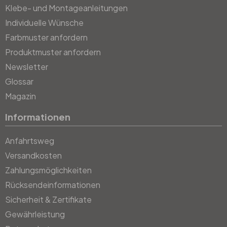
Klebe- und Montageanleitungen
Individuelle Wünsche
Farbmuster anfordern
Produktmuster anfordern
Newsletter
Glossar
Magazin
Informationen
Anfahrtsweg
Versandkosten
Zahlungsmöglichkeiten
Rücksendeinformationen
Sicherheit & Zertifikate
Gewährleistung