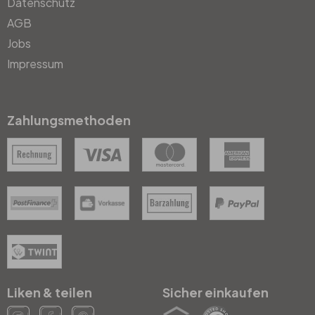
Datenschutz
AGB
Jobs
Impressum
Zahlungsmethoden
Liken & teilen
Sicher einkaufen