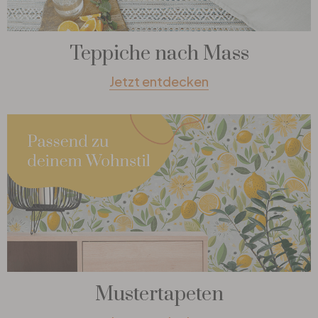
Teppiche nach Mass
Jetzt entdecken
Mustertapeten