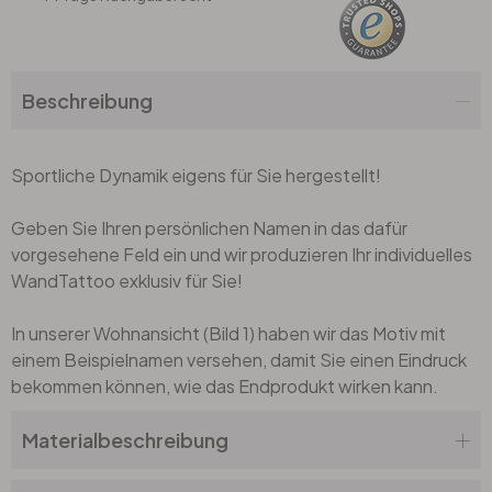
Büro
Beschreibung
Bad
Sportliche Dynamik eigens für Sie hergestellt!
Eingangsbereich
Geben Sie Ihren persönlichen Namen in das dafür
vorgesehene Feld ein und wir produzieren Ihr individuelles
WandTattoo exklusiv für Sie!
In unserer Wohnansicht (Bild 1) haben wir das Motiv mit
einem Beispielnamen versehen, damit Sie einen Eindruck
bekommen können, wie das Endprodukt wirken kann.
Materialbeschreibung