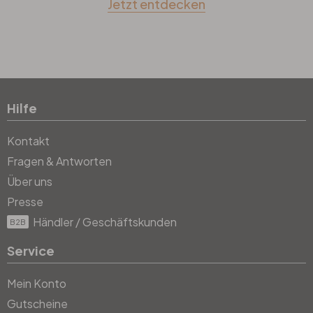
Jetzt entdecken
Hilfe
Kontakt
Fragen & Antworten
Über uns
Presse
Händler / Geschäftskunden
B2B
Service
Mein Konto
Gutscheine