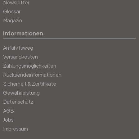
Newsletter
Glossar
Magazin
Informationen
Anfahrtsweg
Versandkosten
Zahlungsmöglichkeiten
Rücksendeinformationen
Sicherheit & Zertifikate
Gewährleistung
Datenschutz
AGB
Jobs
Impressum