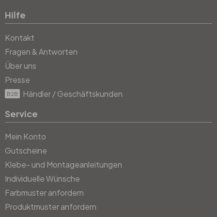
Hilfe
Kontakt
Fragen & Antworten
Über uns
Presse
Händler / Geschäftskunden
B2B
Service
Mein Konto
Gutscheine
Klebe- und Montageanleitungen
Individuelle Wünsche
Farbmuster anfordern
Produktmuster anfordern