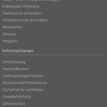
Individuelle Wünsche
Farbmuster anfordern
Produktmuster anfordern
Newsletter
Glossar
Magazin
Informationen
Anfahrtsweg
Versandkosten
Zahlungsmöglichkeiten
Rücksendeinformationen
Sicherheit & Zertifikate
Gewährleistung
Datenschutz