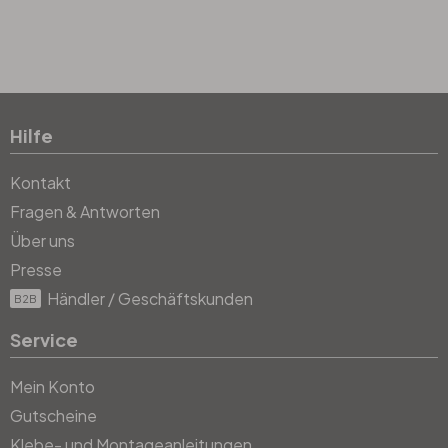
Hilfe
Kontakt
Fragen & Antworten
Über uns
Presse
Händler / Geschäftskunden
B2B
Service
Mein Konto
Gutscheine
Klebe- und Montageanleitungen