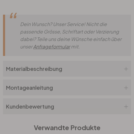
Dein Wunsch? Unser Service! Nicht die
passende Grösse, Schriftart oder Verzierung
dabei? Teile uns deine Wünsche einfach über
unser
Anfrageformular
mit.
Materialbeschreibung
Montageanleitung
Kundenbewertung
Verwandte Produkte