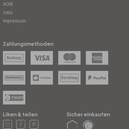
AGB
Jobs
Impressum
Zahlungsmethoden
Liken & teilen
Sicher einkaufen