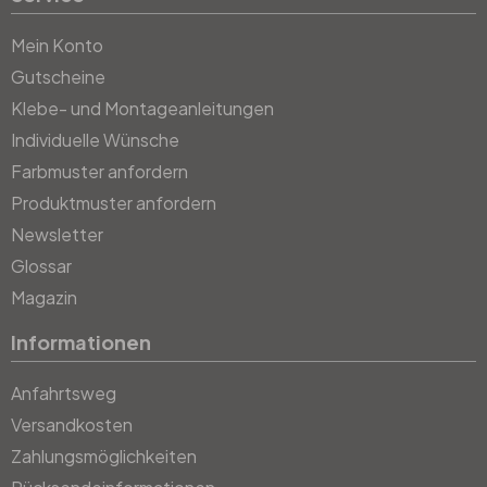
Mein Konto
Gutscheine
Klebe- und Montageanleitungen
Individuelle Wünsche
Farbmuster anfordern
Produktmuster anfordern
Newsletter
Glossar
Magazin
Informationen
Anfahrtsweg
Versandkosten
Zahlungsmöglichkeiten