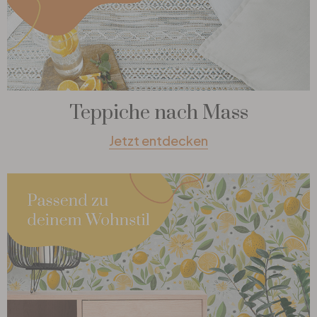
Teppiche nach Mass
Jetzt entdecken