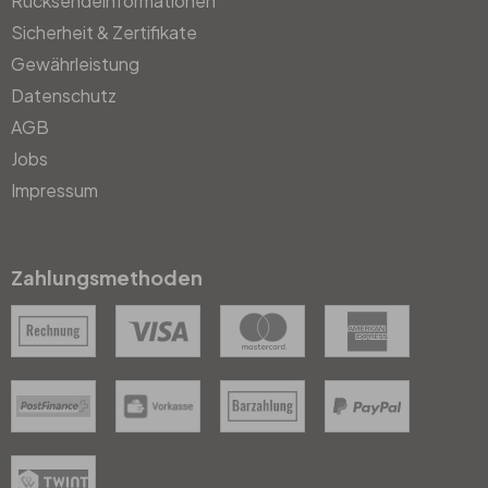
Rücksendeinformationen
Sicherheit & Zertifikate
Gewährleistung
Datenschutz
AGB
Jobs
Impressum
Zahlungsmethoden