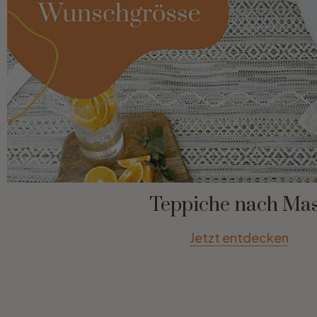
Teppiche nach Ma
Jetzt entdecken