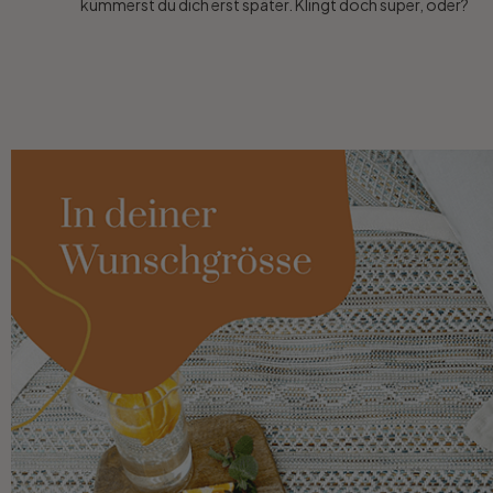
kümmerst du dich erst später. Klingt doch super, oder?