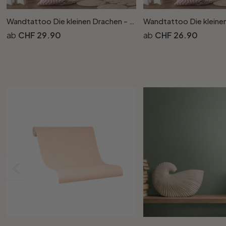
Wandtattoo Die kleinen Drachen - Blubberbauch
CHF 29.90
CHF 26.90