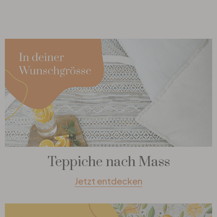
Teppiche nach Mass
Jetzt entdecken