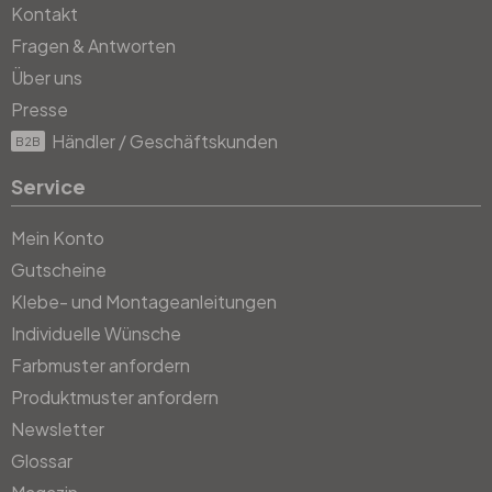
Kontakt
Fragen & Antworten
Über uns
Presse
Händler / Geschäftskunden
B2B
Service
Mein Konto
Gutscheine
Klebe- und Montageanleitungen
Individuelle Wünsche
Farbmuster anfordern
Produktmuster anfordern
Newsletter
Glossar