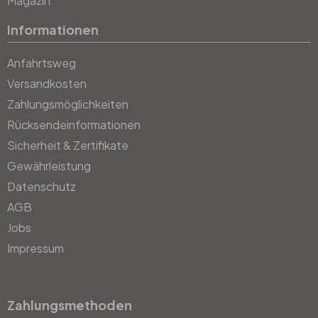
Magazin
Informationen
Anfahrtsweg
Versandkosten
Zahlungsmöglichkeiten
Rücksendeinformationen
Sicherheit & Zertifikate
Gewährleistung
Datenschutz
AGB
Jobs
Impressum
Zahlungsmethoden