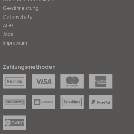
Gewährleistung
Datenschutz
AGB
Jobs
Impressum
Zahlungsmethoden