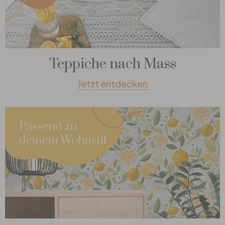
Teppiche nach Mass
Jetzt entdecken