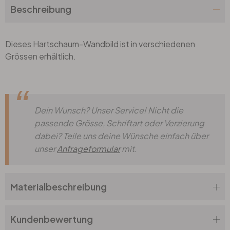
Beschreibung
Dieses Hartschaum-Wandbild ist in verschiedenen
Grössen erhältlich.
Dein Wunsch? Unser Service! Nicht die
passende Grösse, Schriftart oder Verzierung
dabei? Teile uns deine Wünsche einfach über
unser
Anfrageformular
mit.
Materialbeschreibung
Kundenbewertung