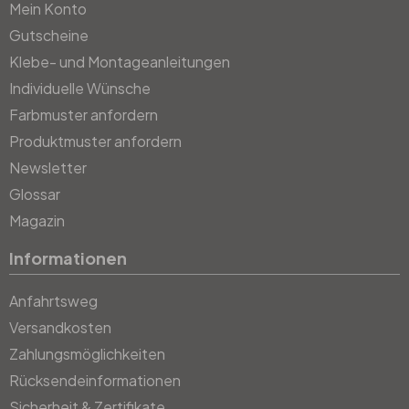
Mein Konto
Gutscheine
Klebe- und Montageanleitungen
Individuelle Wünsche
Farbmuster anfordern
Produktmuster anfordern
Newsletter
Glossar
Magazin
Informationen
Anfahrtsweg
Versandkosten
Zahlungsmöglichkeiten
Rücksendeinformationen
Sicherheit & Zertifikate