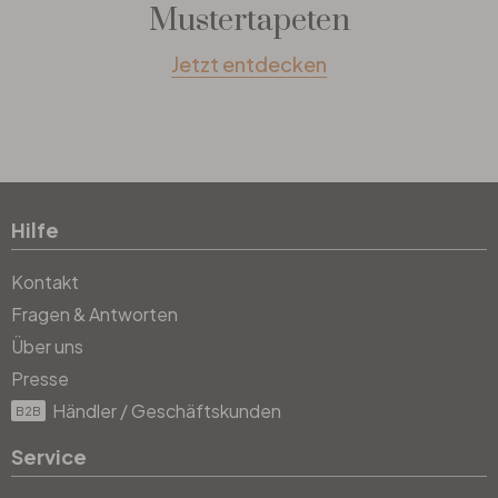
Mustertapeten
Jetzt entdecken
Hilfe
Kontakt
Fragen & Antworten
Über uns
Presse
Händler / Geschäftskunden
B2B
Service