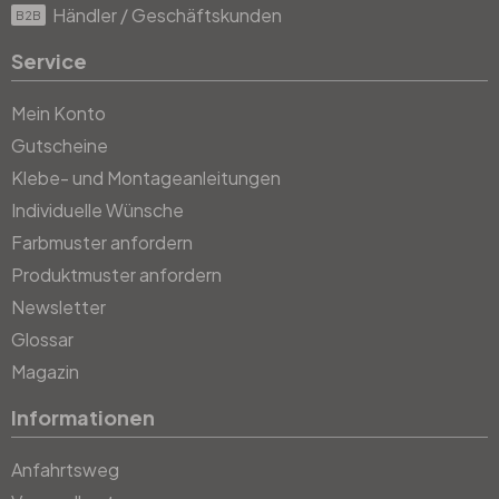
Händler / Geschäftskunden
B2B
Service
Mein Konto
Gutscheine
Klebe- und Montageanleitungen
Individuelle Wünsche
Farbmuster anfordern
Produktmuster anfordern
Newsletter
Glossar
Magazin
Informationen
Anfahrtsweg