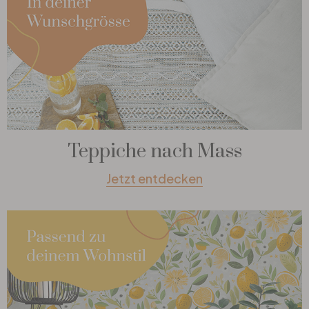
Teppiche nach Mass
Jetzt entdecken