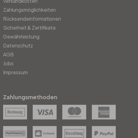
Versandkosten
Zahlungsmöglichkeiten
Rücksendeinformationen
Sicherheit & Zertifikate
Gewährleistung
Datenschutz
AGB
Jobs
Impressum
Zahlungsmethoden