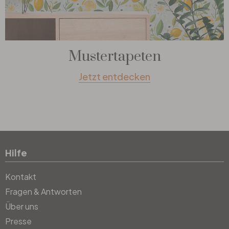
Mustertapeten
Jetzt entdecken
Hilfe
Kontakt
Fragen & Antworten
Über uns
Presse