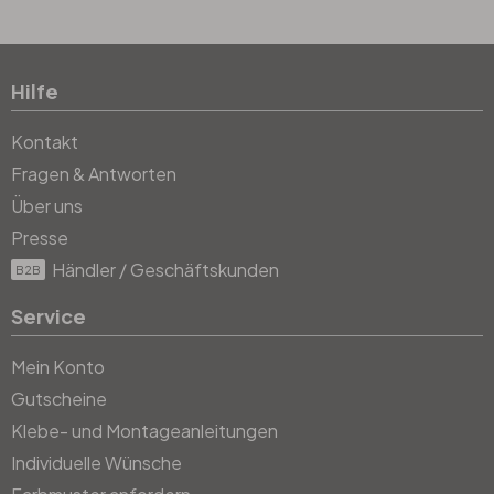
Hilfe
Kontakt
Fragen & Antworten
Über uns
Presse
Händler / Geschäftskunden
B2B
Service
Mein Konto
Gutscheine
Klebe- und Montageanleitungen
Individuelle Wünsche