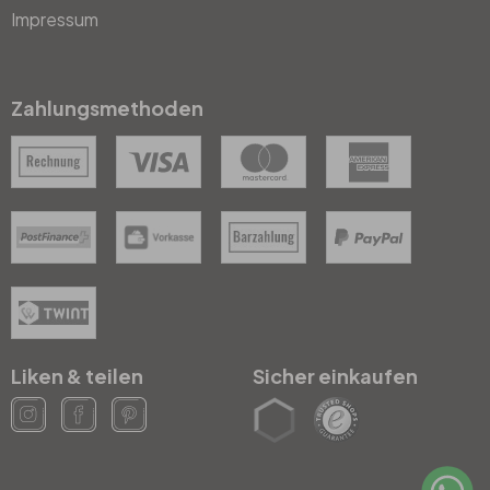
Impressum
Zahlungsmethoden
Liken & teilen
Sicher einkaufen