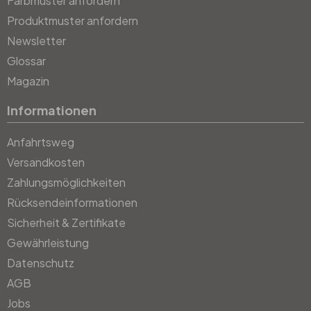
Farbmuster anfordern
Produktmuster anfordern
Newsletter
Glossar
Magazin
Informationen
Anfahrtsweg
Versandkosten
Zahlungsmöglichkeiten
Rücksendeinformationen
Sicherheit & Zertifikate
Gewährleistung
Datenschutz
AGB
Jobs