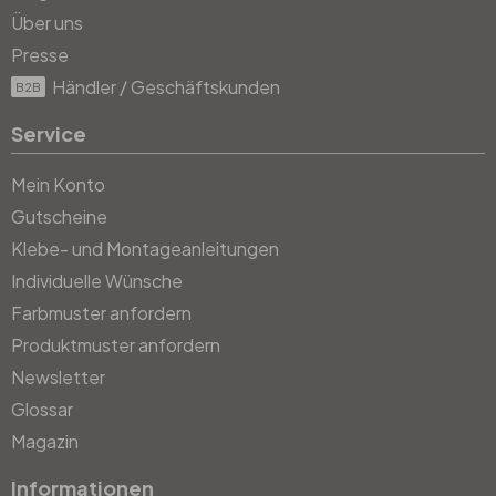
Über uns
Presse
Händler / Geschäftskunden
B2B
Service
Mein Konto
Gutscheine
Klebe- und Montageanleitungen
Individuelle Wünsche
Farbmuster anfordern
Produktmuster anfordern
Newsletter
Glossar
Magazin
Informationen