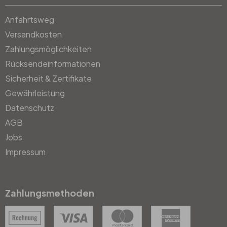
Anfahrtsweg
Versandkosten
Zahlungsmöglichkeiten
Rücksendeinformationen
Sicherheit & Zertifikate
Gewährleistung
Datenschutz
AGB
Jobs
Impressum
Zahlungsmethoden