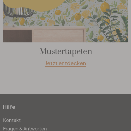
Mustertapeten
Jetzt entdecken
Hilfe
Kontakt
Fragen & Antworten