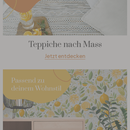
Teppiche nach Mass
Jetzt entdecken