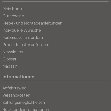
Mein Konto
Gutscheine
Klebe- und Montageanleitungen
Individuelle Wünsche
Farbmuster anfordern
Produktmuster anfordern
Newsletter
Glossar
Magazin
Informationen
Anfahrtsweg
Versandkosten
Zahlungsmöglichkeiten
Rücksendeinformationen