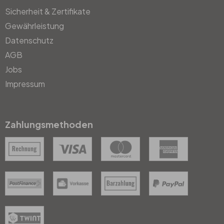
Sicherheit & Zertifikate
Gewährleistung
Datenschutz
AGB
Jobs
Impressum
Zahlungsmethoden