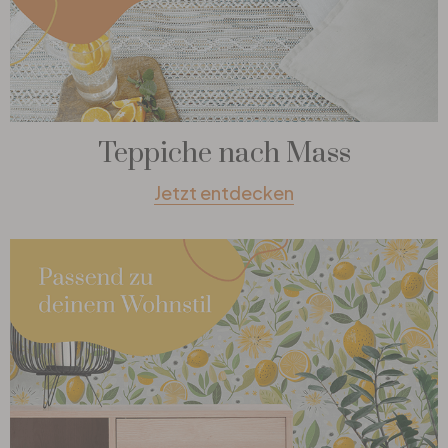
Teppiche nach Mass
Jetzt entdecken