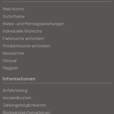
Mein Konto
Gutscheine
Klebe- und Montageanleitungen
Individuelle Wünsche
Farbmuster anfordern
Produktmuster anfordern
Newsletter
Glossar
Magazin
Informationen
Anfahrtsweg
Versandkosten
Zahlungsmöglichkeiten
Rücksendeinformationen