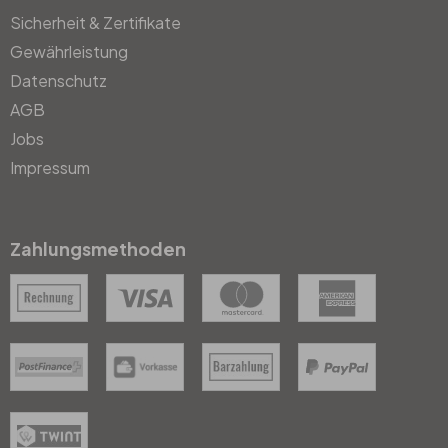
Sicherheit & Zertifikate
Gewährleistung
Datenschutz
AGB
Jobs
Impressum
Zahlungsmethoden