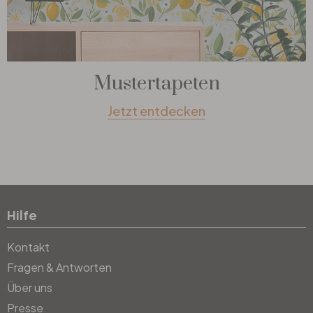
Mustertapeten
Jetzt entdecken
Hilfe
Kontakt
Fragen & Antworten
Über uns
Presse