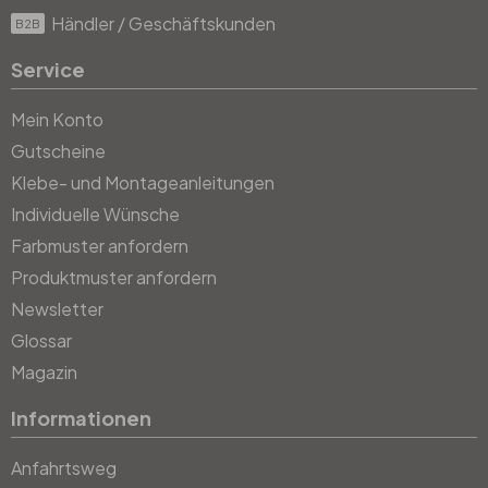
Händler / Geschäftskunden
B2B
Service
Mein Konto
Gutscheine
Klebe- und Montageanleitungen
Individuelle Wünsche
Farbmuster anfordern
Produktmuster anfordern
Newsletter
Glossar
Magazin
Informationen
Anfahrtsweg