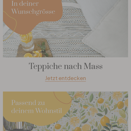
Teppiche nach Mass
Jetzt entdecken