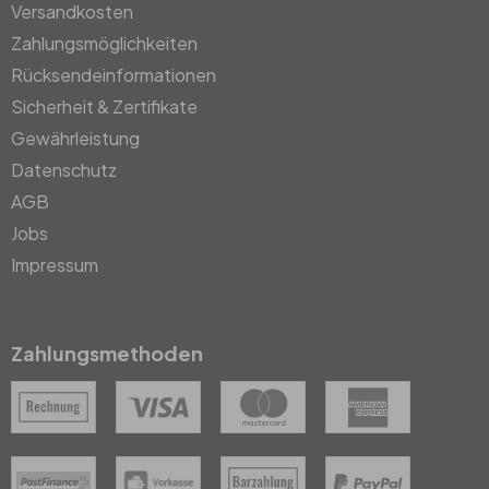
Versandkosten
Zahlungsmöglichkeiten
Rücksendeinformationen
Sicherheit & Zertifikate
Gewährleistung
Datenschutz
AGB
Jobs
Impressum
Zahlungsmethoden