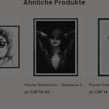
Ähnliche Produkte
Poster Belokonov - Schwarze Spitze
CHF 14.90
CHF 14