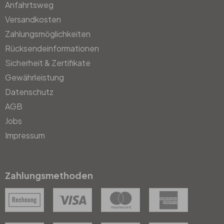
Anfahrtsweg
Versandkosten
Zahlungsmöglichkeiten
Rücksendeinformationen
Sicherheit & Zertifikate
Gewährleistung
Datenschutz
AGB
Jobs
Impressum
Zahlungsmethoden