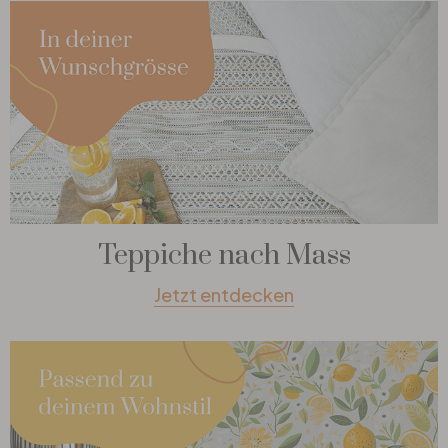
Teppiche nach Mass
Jetzt entdecken