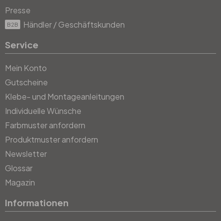
Presse
Händler / Geschäftskunden
B2B
Service
Mein Konto
Gutscheine
Klebe- und Montageanleitungen
Individuelle Wünsche
Farbmuster anfordern
Produktmuster anfordern
Newsletter
Glossar
Magazin
Informationen