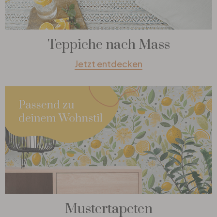
Teppiche nach Mass
Jetzt entdecken
Mustertapeten