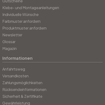
Gutscheine
Klebe- und Montageanleitungen
Individuelle Wünsche
Farbmuster anfordern
Produktmuster anfordern
Newsletter
Glossar
Magazin
Informationen
Anfahrtsweg
Versandkosten
Zahlungsmöglichkeiten
Rücksendeinformationen
Sicherheit & Zertifikate
Gewährleistung