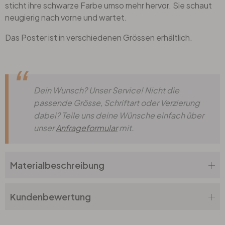
sticht ihre schwarze Farbe umso mehr hervor. Sie schaut
neugierig nach vorne und wartet.
Das Poster ist in verschiedenen Grössen erhältlich.
Dein Wunsch? Unser Service! Nicht die
passende Grösse, Schriftart oder Verzierung
dabei? Teile uns deine Wünsche einfach über
unser
Anfrageformular
mit.
Materialbeschreibung
Kundenbewertung