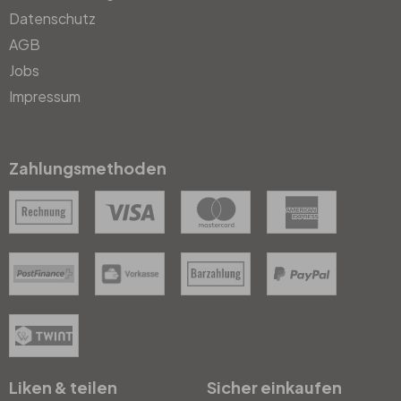
Datenschutz
AGB
Jobs
Impressum
Zahlungsmethoden
Liken & teilen
Sicher einkaufen