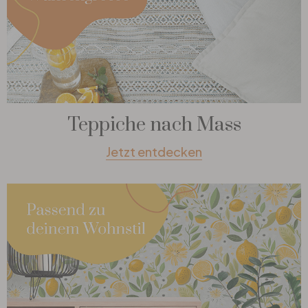
Teppiche nach Mass
Jetzt entdecken