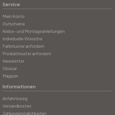
Service
Mein Konto
Gutscheine
Klebe- und Montageanleitungen
Individuelle Wünsche
Farbmuster anfordern
Produktmuster anfordern
Newsletter
Glossar
Magazin
Informationen
Anfahrtsweg
Versandkosten
Zahlungsmöglichkeiten