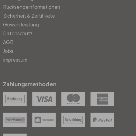
Rücksendeinformationen
Sicherheit & Zertifikate
Gewährleistung
Datenschutz
AGB
Jobs
Impressum
Zahlungsmethoden