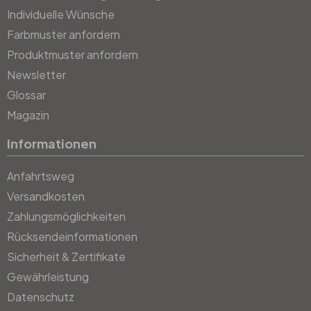
Individuelle Wünsche
Farbmuster anfordern
Produktmuster anfordern
Newsletter
Glossar
Magazin
Informationen
Anfahrtsweg
Versandkosten
Zahlungsmöglichkeiten
Rücksendeinformationen
Sicherheit & Zertifikate
Gewährleistung
Datenschutz