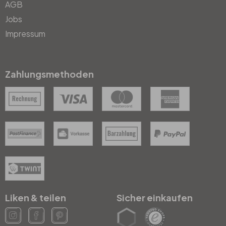
AGB
Jobs
Impressum
Zahlungsmethoden
Liken & teilen
Sicher einkaufen