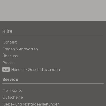
Hilfe
Kontakt
Fragen & Antworten
Über uns
Presse
Händler / Geschäftskunden
B2B
Service
Mein Konto
Gutscheine
Klebe- und Montageanleitungen