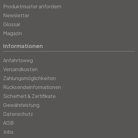
Produktmuster anfordern
Newsletter
Glossar
Magazin
Informationen
Anfahrtsweg
Versandkosten
Zahlungsmöglichkeiten
Rücksendeinformationen
Sicherheit & Zertifikate
Gewährleistung
Datenschutz
AGB
Jobs