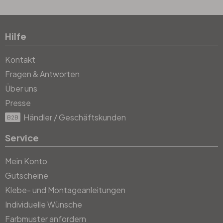
Hilfe
Kontakt
Fragen & Antworten
Über uns
Presse
Händler / Geschäftskunden
B2B
Service
Mein Konto
Gutscheine
Klebe- und Montageanleitungen
Individuelle Wünsche
Farbmuster anfordern