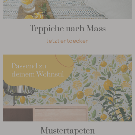
Teppiche nach Mass
Jetzt entdecken
Mustertapeten