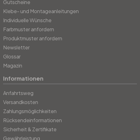
Gutscheine
Klebe- und Montageanleitungen
Individuelle Wünsche
Farbmuster anfordern
Produktmuster anfordern
Newsletter
Glossar
Magazin
Informationen
Anfahrtsweg
Versandkosten
Zahlungsmöglichkeiten
Rücksendeinformationen
Sicherheit & Zertifikate
Gewährleistung