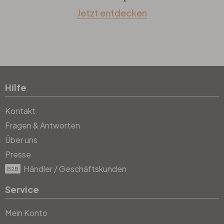
Jetzt entdecken
Hilfe
Kontakt
Fragen & Antworten
Über uns
Presse
Händler / Geschäftskunden
B2B
Service
Mein Konto