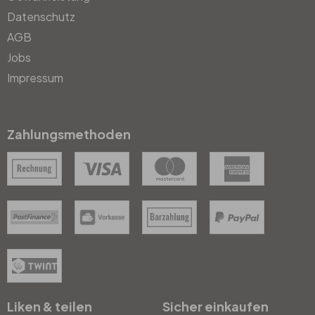
Datenschutz
AGB
Jobs
Impressum
Zahlungsmethoden
Liken & teilen
Sicher einkaufen