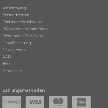
Anfahrtsweg
Versandkosten
Zahlungsmöglichkeiten
Rücksendeinformationen
Sicherheit & Zertifikate
Gewährleistung
Datenschutz
AGB
Jobs
Impressum
Zahlungsmethoden