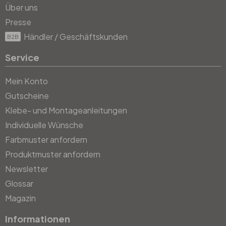
Über uns
Presse
Händler / Geschäftskunden
B2B
Service
Mein Konto
Gutscheine
Klebe- und Montageanleitungen
Individuelle Wünsche
Farbmuster anfordern
Produktmuster anfordern
Newsletter
Glossar
Magazin
Informationen