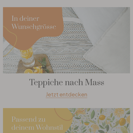
Teppiche nach Mass
Jetzt entdecken