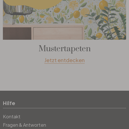
Mustertapeten
Jetzt entdecken
Hilfe
Kontakt
Fragen & Antworten