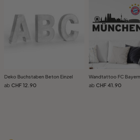
Deko Buchstaben Beton Einzel
CHF 12.90
CHF 41.90