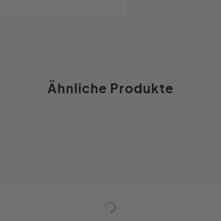
Ähnliche Produkte