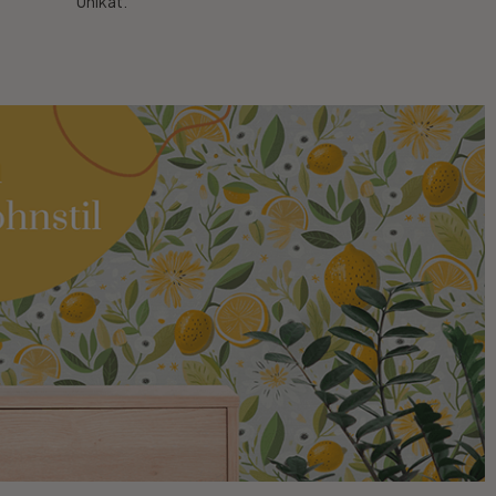
Unikat.