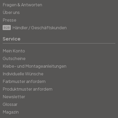
Fragen & Antworten
Über uns
Presse
Händler / Geschäftskunden
B2B
Service
Mein Konto
Gutscheine
Klebe- und Montageanleitungen
Individuelle Wünsche
Farbmuster anfordern
Produktmuster anfordern
Newsletter
Glossar
Magazin