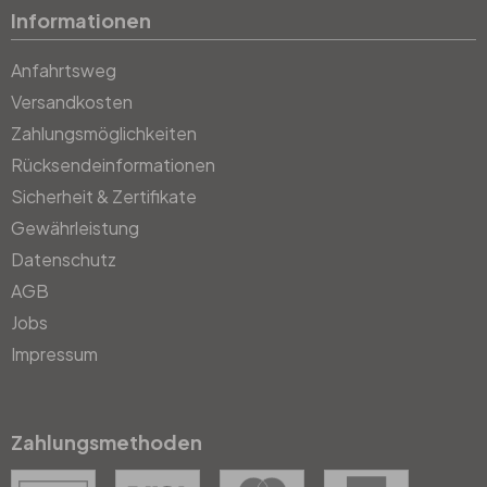
Informationen
Anfahrtsweg
Versandkosten
Zahlungsmöglichkeiten
Rücksendeinformationen
Sicherheit & Zertifikate
Gewährleistung
Datenschutz
AGB
Jobs
Impressum
Zahlungsmethoden