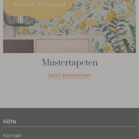
Mustertapeten
Jetzt entdecken
Hilfe
Kontakt