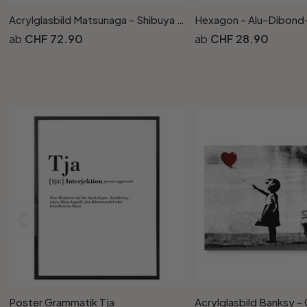
Acrylglasbild Matsunaga - Shibuya Street
CHF 72.90
CHF 28.90
Poster Grammatik Tja