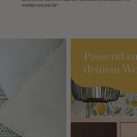
melden uns bei dir!