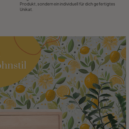
Produkt, sondern ein individuell für dich gefertigtes
Unikat.