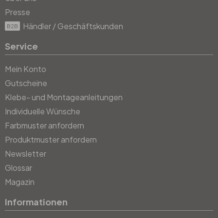
Presse
Händler / Geschäftskunden
B2B
Service
Mein Konto
Gutscheine
Klebe- und Montageanleitungen
Individuelle Wünsche
Farbmuster anfordern
Produktmuster anfordern
Newsletter
Glossar
Magazin
Informationen