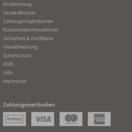
Anfahrtsweg
Versandkosten
Zahlungsmöglichkeiten
Rücksendeinformationen
Sicherheit & Zertifikate
Gewährleistung
Datenschutz
AGB
Jobs
Impressum
Zahlungsmethoden