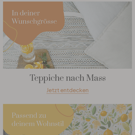
Teppiche nach Mass
Jetzt entdecken