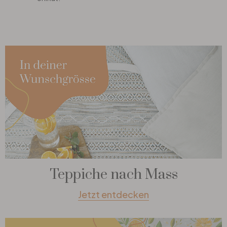
Teppiche nach Mass
Jetzt entdecken