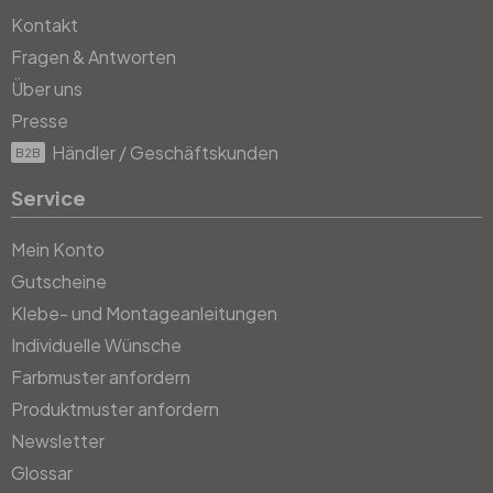
Kontakt
Fragen & Antworten
Über uns
Presse
Händler / Geschäftskunden
B2B
Service
Mein Konto
Gutscheine
Klebe- und Montageanleitungen
Individuelle Wünsche
Farbmuster anfordern
Produktmuster anfordern
Newsletter
Glossar