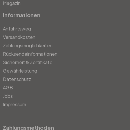
Magazin
Informationen
Anfahrtsweg
Versandkosten
Zahlungsmöglichkeiten
Rücksendeinformationen
Sicherheit & Zertifikate
Gewährleistung
Datenschutz
AGB
Jobs
Impressum
Zahlungsmethoden