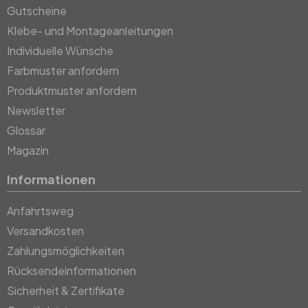
Gutscheine
Klebe- und Montageanleitungen
Individuelle Wünsche
Farbmuster anfordern
Produktmuster anfordern
Newsletter
Glossar
Magazin
Informationen
Anfahrtsweg
Versandkosten
Zahlungsmöglichkeiten
Rücksendeinformationen
Sicherheit & Zertifikate