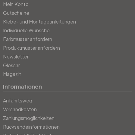
Mein Konto
Gutscheine
Klebe- und Montageanleitungen
Individuelle Wünsche
Farbmuster anfordern
Produktmuster anfordern
Newsletter
Glossar
Magazin
Informationen
Anfahrtsweg
Versandkosten
Zahlungsmöglichkeiten
Rücksendeinformationen