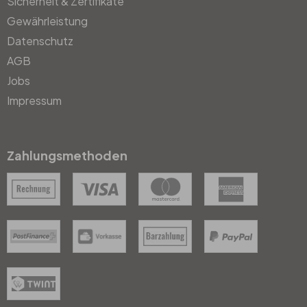
Sicherheit & Zertifikate
Gewährleistung
Datenschutz
AGB
Jobs
Impressum
Zahlungsmethoden