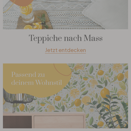
Teppiche nach Mass
Jetzt entdecken