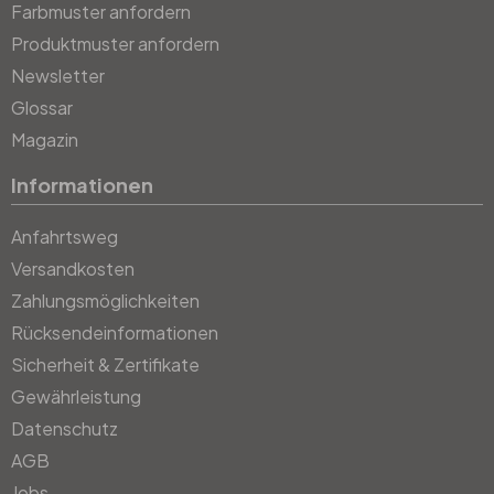
Farbmuster anfordern
Produktmuster anfordern
Newsletter
Glossar
Magazin
Informationen
Anfahrtsweg
Versandkosten
Zahlungsmöglichkeiten
Rücksendeinformationen
Sicherheit & Zertifikate
Gewährleistung
Datenschutz
AGB
Jobs