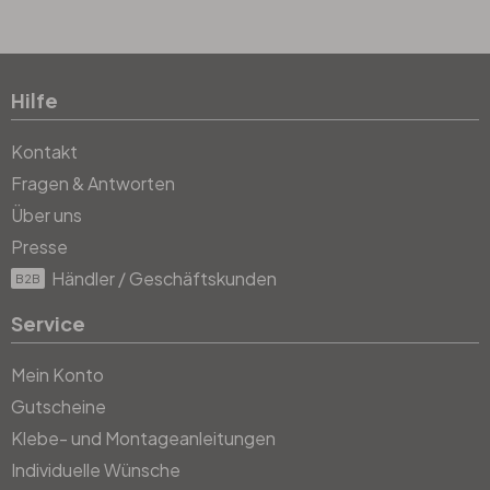
Hilfe
Kontakt
Fragen & Antworten
Über uns
Presse
Händler / Geschäftskunden
B2B
Service
Mein Konto
Gutscheine
Klebe- und Montageanleitungen
Individuelle Wünsche