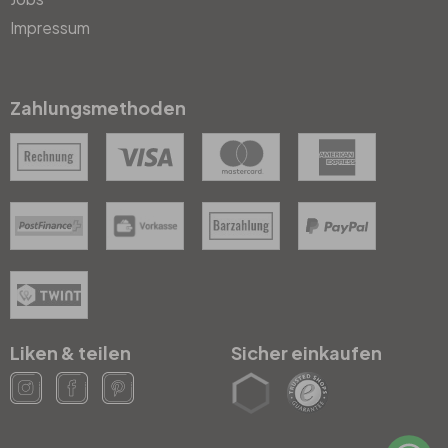
Impressum
Zahlungsmethoden
Liken & teilen
Sicher einkaufen