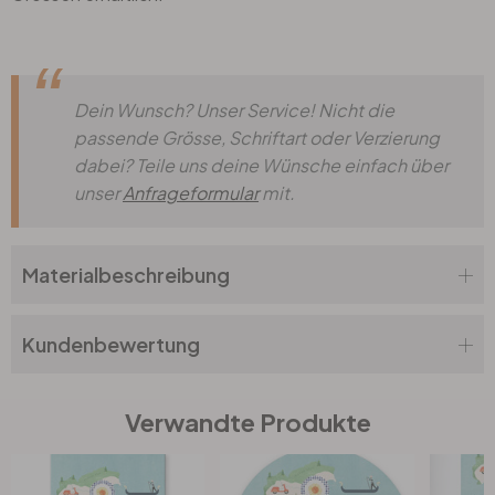
Dein Wunsch? Unser Service! Nicht die
passende Grösse, Schriftart oder Verzierung
dabei? Teile uns deine Wünsche einfach über
unser
Anfrageformular
mit.
Materialbeschreibung
Kundenbewertung
Verwandte Produkte