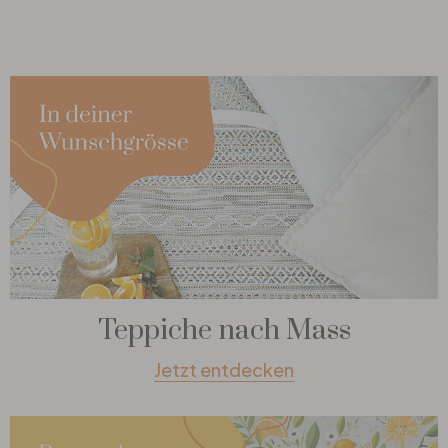
Teppiche nach Mass
Jetzt entdecken