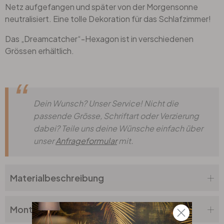
Netz aufgefangen und später von der Morgensonne
neutralisiert. Eine tolle Dekoration für das Schlafzimmer!
Das „Dreamcatcher“-Hexagon ist in verschiedenen
Grössen erhältlich.
Dein Wunsch? Unser Service! Nicht die
passende Grösse, Schriftart oder Verzierung
dabei? Teile uns deine Wünsche einfach über
unser
Anfrageformular
mit.
Materialbeschreibung
Montageanleitung