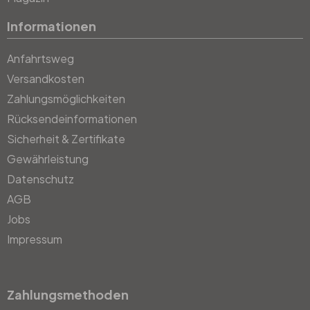
Informationen
Anfahrtsweg
Versandkosten
Zahlungsmöglichkeiten
Rücksendeinformationen
Sicherheit & Zertifikate
Gewährleistung
Datenschutz
AGB
Jobs
Impressum
Zahlungsmethoden