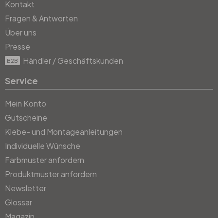
Kontakt
Fragen & Antworten
Über uns
Presse
Händler / Geschäftskunden
B2B
Service
Mein Konto
Gutscheine
Klebe- und Montageanleitungen
Individuelle Wünsche
Farbmuster anfordern
Produktmuster anfordern
Newsletter
Glossar
Magazin