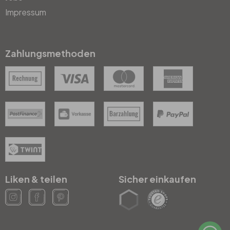
Impressum
Zahlungsmethoden
Liken & teilen
Sicher einkaufen