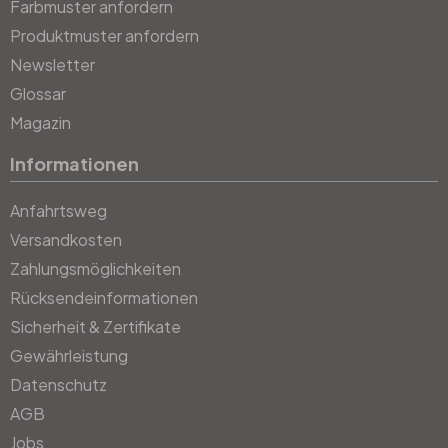
Farbmuster anfordern
Produktmuster anfordern
Newsletter
Glossar
Magazin
Informationen
Anfahrtsweg
Versandkosten
Zahlungsmöglichkeiten
Rücksendeinformationen
Sicherheit & Zertifikate
Gewährleistung
Datenschutz
AGB
Jobs