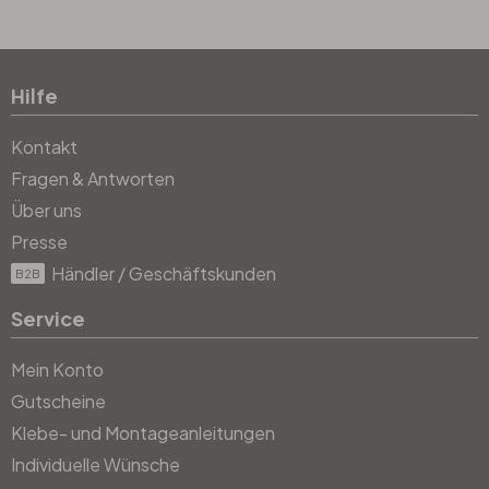
Hilfe
Kontakt
Fragen & Antworten
Über uns
Presse
Händler / Geschäftskunden
B2B
Service
Mein Konto
Gutscheine
Klebe- und Montageanleitungen
Individuelle Wünsche