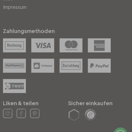
Impressum
Zahlungsmethoden
Liken & teilen
Sicher einkaufen