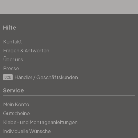
Hilfe
Kontakt
Fragen & Antworten
Über uns
Presse
Händler / Geschäftskunden
B2B
Service
Mein Konto
Gutscheine
Klebe- und Montageanleitungen
Individuelle Wünsche