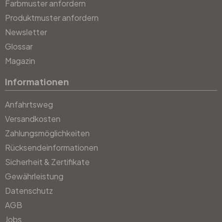
Farbmuster anfordern
Produktmuster anfordern
Newsletter
Glossar
Magazin
Informationen
Anfahrtsweg
Versandkosten
Zahlungsmöglichkeiten
Rücksendeinformationen
Sicherheit & Zertifikate
Gewährleistung
Datenschutz
AGB
Jobs