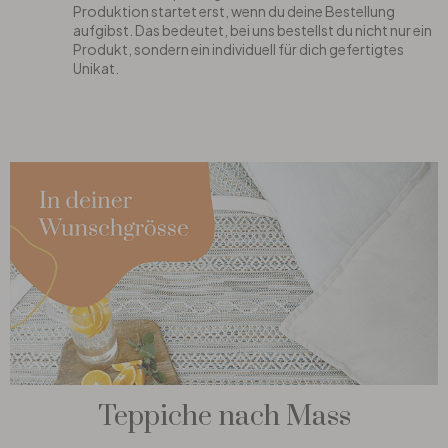
Produktion startet erst, wenn du deine Bestellung
aufgibst. Das bedeutet, bei uns bestellst du nicht nur ein
Produkt, sondern ein individuell für dich gefertigtes
Unikat.
Teppiche nach Mass