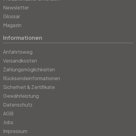
Newsletter
Glossar
Magazin
Informationen
Anfahrtsweg
Versandkosten
Zahlungsmöglichkeiten
Rücksendeinformationen
Sicherheit & Zertifikate
Gewährleistung
Datenschutz
AGB
Jobs
Impressum