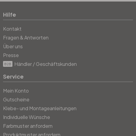
Hilfe
Kontakt
Fragen & Antworten
Über uns
Presse
Händler / Geschäftskunden
B2B
Service
Mein Konto
Gutscheine
Klebe- und Montageanleitungen
Individuelle Wünsche
Farbmuster anfordern
Produktmuster anfordern