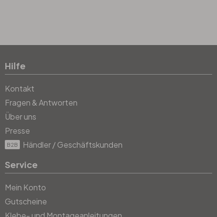
Hilfe
Kontakt
Fragen & Antworten
Über uns
Presse
Händler / Geschäftskunden
B2B
Service
Mein Konto
Gutscheine
Klebe- und Montageanleitungen