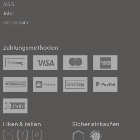
AGB
Jobs
Impressum
Zahlungsmethoden
Liken & teilen
Sicher einkaufen