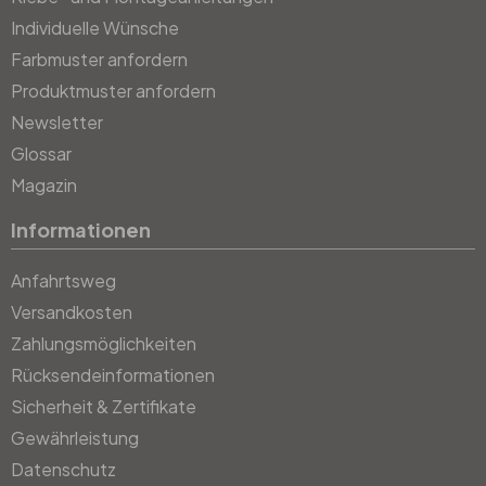
Individuelle Wünsche
Farbmuster anfordern
Produktmuster anfordern
Newsletter
Glossar
Magazin
Informationen
Anfahrtsweg
Versandkosten
Zahlungsmöglichkeiten
Rücksendeinformationen
Sicherheit & Zertifikate
Gewährleistung
Datenschutz