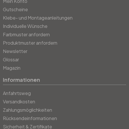
Mein Konto
Gutscheine
Klebe- und Montageanleitungen
Individuelle Wünsche
Farbmuster anfordern
Produktmuster anfordern
Newsletter
Glossar
Magazin
Informationen
Anfahrtsweg
Versandkosten
Zahlungsmöglichkeiten
Rücksendeinformationen
Sicherheit & Zertifikate