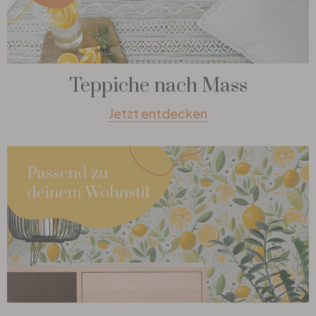
Teppiche nach Mass
Jetzt entdecken