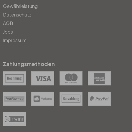
Gewährleistung
Datenschutz
AGB
Jobs
Impressum
Zahlungsmethoden