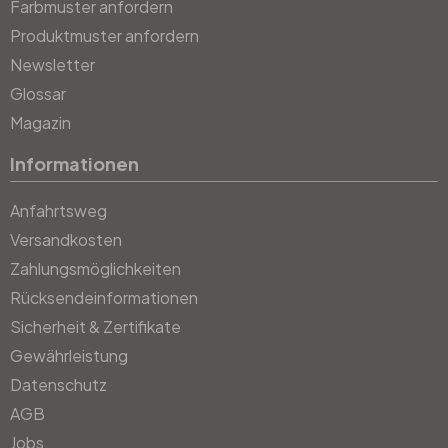
Farbmuster anfordern
Produktmuster anfordern
Newsletter
Glossar
Magazin
Informationen
Anfahrtsweg
Versandkosten
Zahlungsmöglichkeiten
Rücksendeinformationen
Sicherheit & Zertifikate
Gewährleistung
Datenschutz
AGB
Jobs