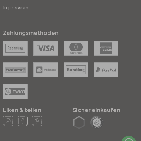
Impressum
Zahlungsmethoden
Liken & teilen
Sicher einkaufen