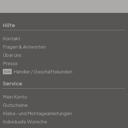
Hilfe
Kontakt
Fragen & Antworten
Über uns
Presse
Händler / Geschäftskunden
B2B
Service
Mein Konto
Gutscheine
Klebe- und Montageanleitungen
Individuelle Wünsche