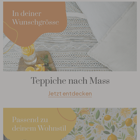
Teppiche nach Mass
Jetzt entdecken