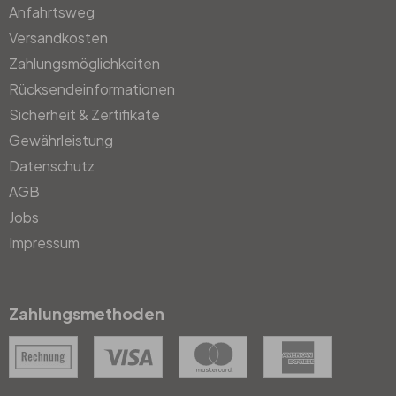
Anfahrtsweg
Versandkosten
Zahlungsmöglichkeiten
Rücksendeinformationen
Sicherheit & Zertifikate
Gewährleistung
Datenschutz
AGB
Jobs
Impressum
Zahlungsmethoden