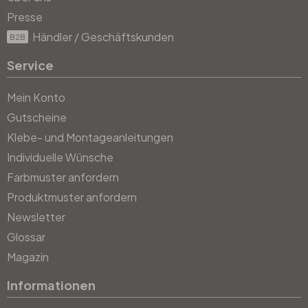
Presse
Händler / Geschäftskunden
B2B
Service
Mein Konto
Gutscheine
Klebe- und Montageanleitungen
Individuelle Wünsche
Farbmuster anfordern
Produktmuster anfordern
Newsletter
Glossar
Magazin
Informationen