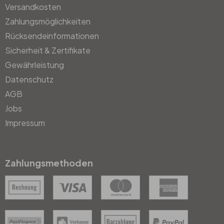
Versandkosten
Zahlungsmöglichkeiten
Rücksendeinformationen
Sicherheit & Zertifikate
Gewährleistung
Datenschutz
AGB
Jobs
Impressum
Zahlungsmethoden