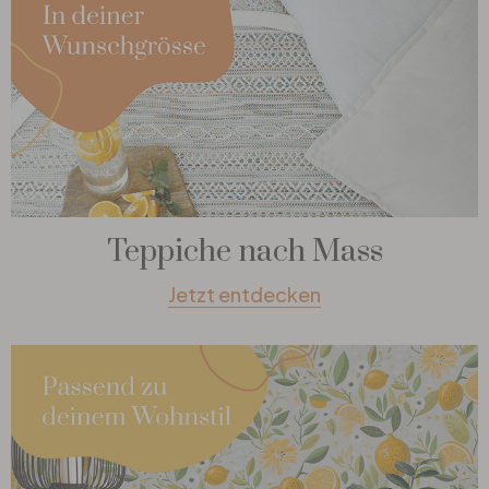
Teppiche nach Mass
Jetzt entdecken