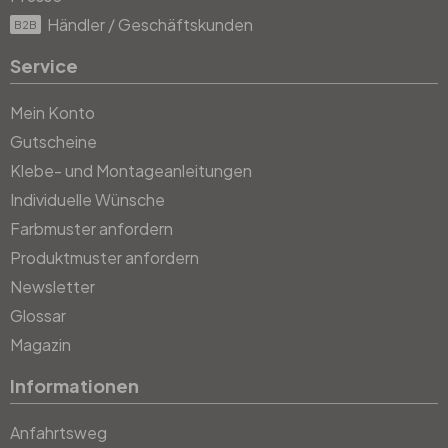
Händler / Geschäftskunden
B2B
Service
Mein Konto
Gutscheine
Klebe- und Montageanleitungen
Individuelle Wünsche
Farbmuster anfordern
Produktmuster anfordern
Newsletter
Glossar
Magazin
Informationen
Anfahrtsweg