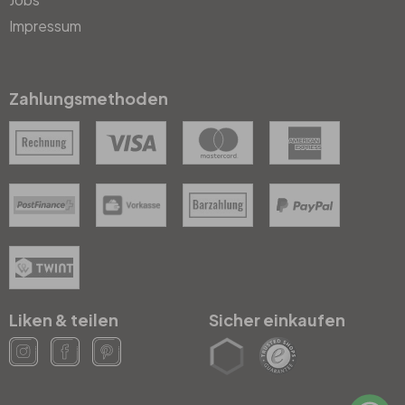
Impressum
Zahlungsmethoden
Liken & teilen
Sicher einkaufen