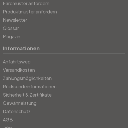
Farbmuster anfordern
Produktmuster anfordern
Newsletter
Glossar
Magazin
Informationen
Anfahrtsweg
Versandkosten
Zahlungsmöglichkeiten
Rücksendeinformationen
Sicherheit & Zertifikate
Gewährleistung
Datenschutz
AGB
Jobs