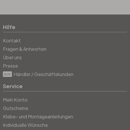
Hilfe
Kontakt
Fragen & Antworten
Über uns
Presse
Händler / Geschäftskunden
B2B
Service
Mein Konto
Gutscheine
Klebe- und Montageanleitungen
Individuelle Wünsche