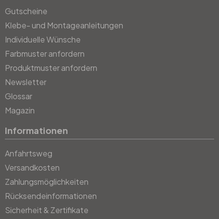
Gutscheine
Klebe- und Montageanleitungen
Individuelle Wünsche
Farbmuster anfordern
Produktmuster anfordern
Newsletter
Glossar
Magazin
Informationen
Anfahrtsweg
Versandkosten
Zahlungsmöglichkeiten
Rücksendeinformationen
Sicherheit & Zertifikate