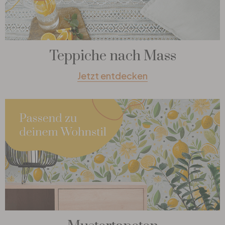
Teppiche nach Mass
Jetzt entdecken