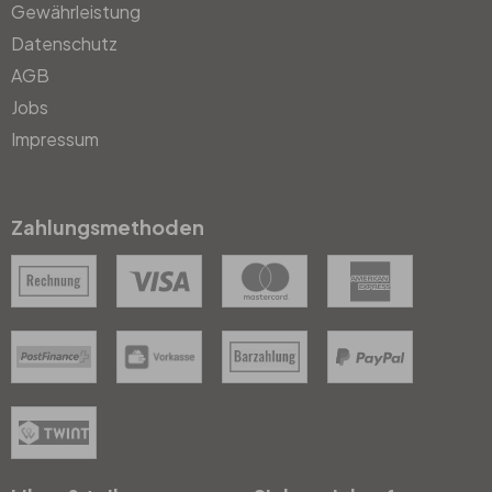
Gewährleistung
Datenschutz
AGB
Jobs
Impressum
Zahlungsmethoden