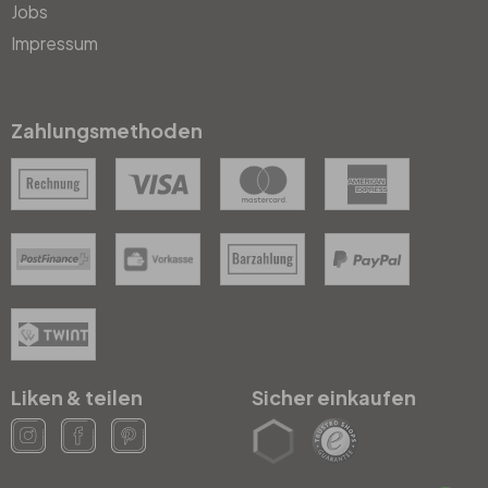
Jobs
Impressum
Zahlungsmethoden
Liken & teilen
Sicher einkaufen