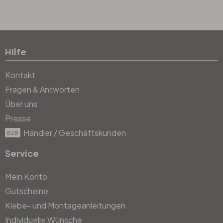
Hilfe
Kontakt
Fragen & Antworten
Über uns
Presse
Händler / Geschäftskunden
B2B
Service
Mein Konto
Gutscheine
Klebe- und Montageanleitungen
Individuelle Wünsche