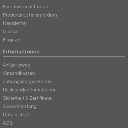
Farbmuster anfordern
Produktmuster anfordern
Newsletter
Glossar
Magazin
Informationen
Anfahrtsweg
Versandkosten
Zahlungsmöglichkeiten
Rücksendeinformationen
Sicherheit & Zertifikate
Gewährleistung
Datenschutz
AGB