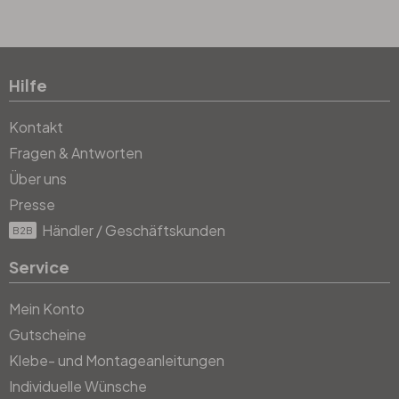
Hilfe
Kontakt
Fragen & Antworten
Über uns
Presse
Händler / Geschäftskunden
B2B
Service
Mein Konto
Gutscheine
Klebe- und Montageanleitungen
Individuelle Wünsche