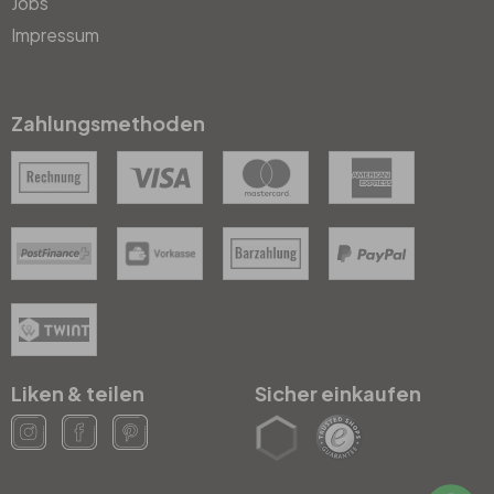
Jobs
Impressum
Zahlungsmethoden
Liken & teilen
Sicher einkaufen