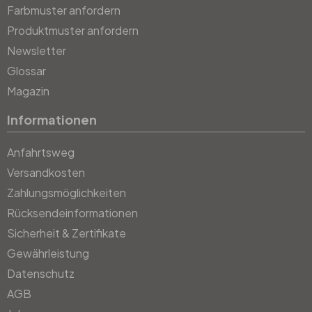
Farbmuster anfordern
Produktmuster anfordern
Newsletter
Glossar
Magazin
Informationen
Anfahrtsweg
Versandkosten
Zahlungsmöglichkeiten
Rücksendeinformationen
Sicherheit & Zertifikate
Gewährleistung
Datenschutz
AGB