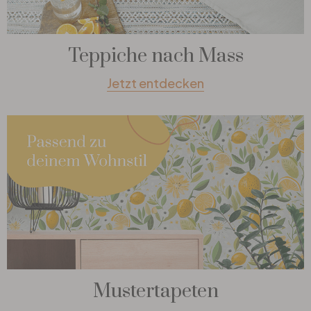
Teppiche nach Mass
Jetzt entdecken
Mustertapeten