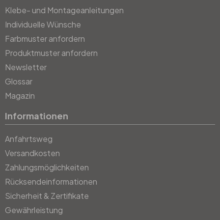
Klebe- und Montageanleitungen
Individuelle Wünsche
Farbmuster anfordern
Produktmuster anfordern
Newsletter
Glossar
Magazin
Informationen
Anfahrtsweg
Versandkosten
Zahlungsmöglichkeiten
Rücksendeinformationen
Sicherheit & Zertifikate
Gewährleistung