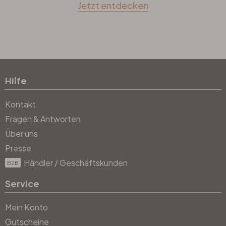
Jetzt entdecken
Hilfe
Kontakt
Fragen & Antworten
Über uns
Presse
Händler / Geschäftskunden
B2B
Service
Mein Konto
Gutscheine