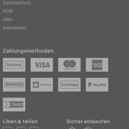
Datenschutz
AGB
Jobs
Impressum
Zahlungsmethoden
Liken & teilen
Sicher einkaufen