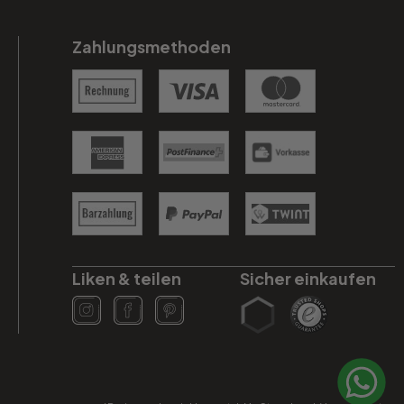
Zahlungsmethoden
Liken & teilen
Sicher einkaufen